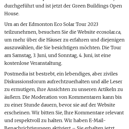
durchgeführt und ist jetzt der Green Buildings Open
House.
Um an der Edmonton Eco Solar Tour 2023
teilzunehmen, besuchen Sie die Website ecosolar.ca,
um mehr über die Häuser zu erfahren und diejenigen
auszuwählen, die Sie besichtigen möchten. Die Tour
am Samstag, 3. Juni, und Sonntag, 4. Juni, ist eine
kostenlose Veranstaltung.
Postmedia ist bestrebt, ein lebendiges, aber ziviles
Diskussionsforum aufrechtzuerhalten und alle Leser
zu ermutigen, ihre Ansichten zu unseren Artikeln zu
äußern. Die Moderation von Kommentaren kann bis
zu einer Stunde dauern, bevor sie auf der Website
erscheinen. Wir bitten Sie, Ihre Kommentare relevant
und respektvoll zu halten. Wir haben E-Mail-
Benachrichtigungen aktiviert – Sie erhalten jetzt