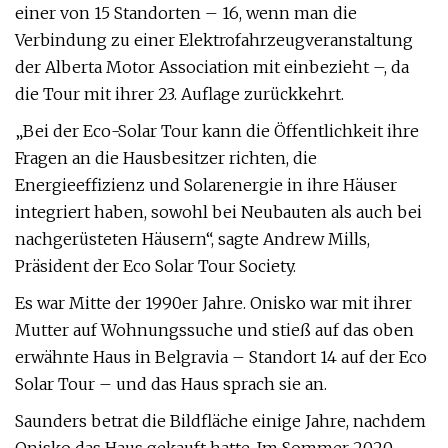
einer von 15 Standorten – 16, wenn man die
Verbindung zu einer Elektrofahrzeugveranstaltung
der Alberta Motor Association mit einbezieht –, da
die Tour mit ihrer 23. Auflage zurückkehrt.
„Bei der Eco-Solar Tour kann die Öffentlichkeit ihre
Fragen an die Hausbesitzer richten, die
Energieeffizienz und Solarenergie in ihre Häuser
integriert haben, sowohl bei Neubauten als auch bei
nachgerüsteten Häusern“, sagte Andrew Mills,
Präsident der Eco Solar Tour Society.
Es war Mitte der 1990er Jahre. Onisko war mit ihrer
Mutter auf Wohnungssuche und stieß auf das oben
erwähnte Haus in Belgravia – Standort 14 auf der Eco
Solar Tour – und das Haus sprach sie an.
Saunders betrat die Bildfläche einige Jahre, nachdem