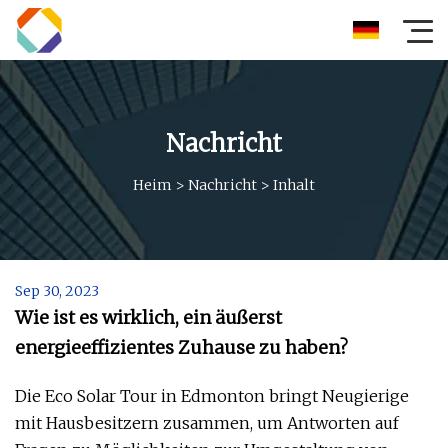
Nachricht
Heim
>
Nachricht
>
Inhalt
Sep 30, 2023
Wie ist es wirklich, ein äußerst
energieeffizientes Zuhause zu haben?
Die Eco Solar Tour in Edmonton bringt Neugierige
mit Hausbesitzern zusammen, um Antworten auf