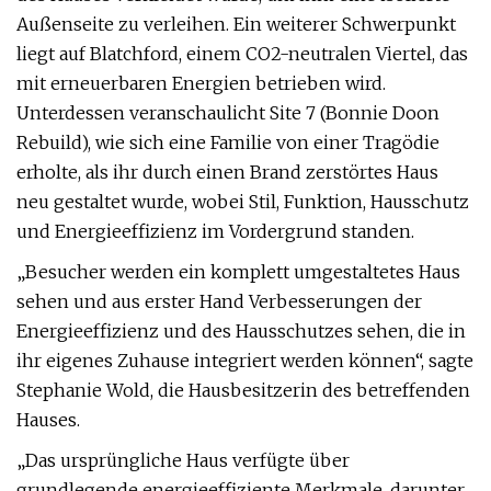
Außenseite zu verleihen. Ein weiterer Schwerpunkt
liegt auf Blatchford, einem CO2-neutralen Viertel, das
mit erneuerbaren Energien betrieben wird.
Unterdessen veranschaulicht Site 7 (Bonnie Doon
Rebuild), wie sich eine Familie von einer Tragödie
erholte, als ihr durch einen Brand zerstörtes Haus
neu gestaltet wurde, wobei Stil, Funktion, Hausschutz
und Energieeffizienz im Vordergrund standen.
„Besucher werden ein komplett umgestaltetes Haus
sehen und aus erster Hand Verbesserungen der
Energieeffizienz und des Hausschutzes sehen, die in
ihr eigenes Zuhause integriert werden können“, sagte
Stephanie Wold, die Hausbesitzerin des betreffenden
Hauses.
„Das ursprüngliche Haus verfügte über
grundlegende energieeffiziente Merkmale, darunter