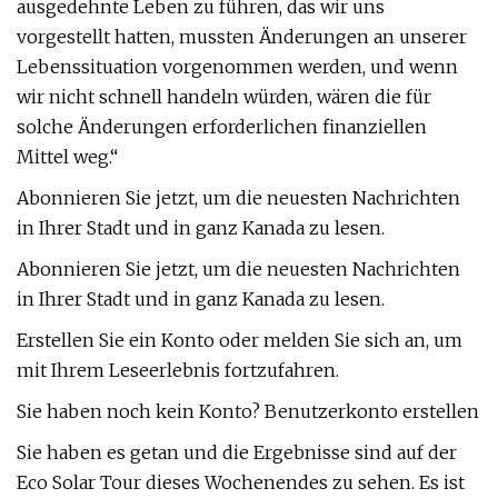
ausgedehnte Leben zu führen, das wir uns
vorgestellt hatten, mussten Änderungen an unserer
Lebenssituation vorgenommen werden, und wenn
wir nicht schnell handeln würden, wären die für
solche Änderungen erforderlichen finanziellen
Mittel weg.“
Abonnieren Sie jetzt, um die neuesten Nachrichten
in Ihrer Stadt und in ganz Kanada zu lesen.
Abonnieren Sie jetzt, um die neuesten Nachrichten
in Ihrer Stadt und in ganz Kanada zu lesen.
Erstellen Sie ein Konto oder melden Sie sich an, um
mit Ihrem Leseerlebnis fortzufahren.
Sie haben noch kein Konto? Benutzerkonto erstellen
Sie haben es getan und die Ergebnisse sind auf der
Eco Solar Tour dieses Wochenendes zu sehen. Es ist