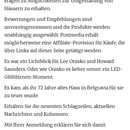
Fragen zu Möglichkeiten zur Umgestaltung von
Häusern zu erhalten.
Bewertungen und Empfehlungen sind
unvoreingenommen und die Produkte werden
unabhängig ausgewählt. Postmedia erhält
möglicherweise eine Affiliate-Provision für Käufe, die
über Links auf dieser Seite getätigt werden.
Es war ein Lichtblick für Lee Onisko und Howard
Saunders. Oder wie Onisko es lieber nennt: ein LED-
Glühbirnen-Moment.
Es kam, als ihr 72 Jahre altes Haus in Belgravia für sie
zu teuer wurde.
Erhalten Sie die neuesten Schlagzeilen, aktuellen
Nachrichten und Kolumnen.
Mit Ihrer Anmeldung erklären Sie sich damit