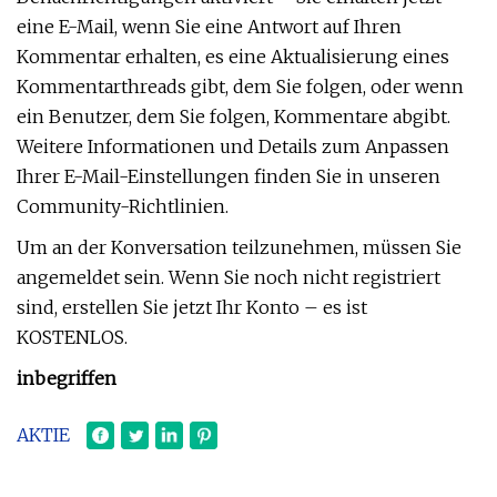
eine E-Mail, wenn Sie eine Antwort auf Ihren
Kommentar erhalten, es eine Aktualisierung eines
Kommentarthreads gibt, dem Sie folgen, oder wenn
ein Benutzer, dem Sie folgen, Kommentare abgibt.
Weitere Informationen und Details zum Anpassen
Ihrer E-Mail-Einstellungen finden Sie in unseren
Community-Richtlinien.
Um an der Konversation teilzunehmen, müssen Sie
angemeldet sein. Wenn Sie noch nicht registriert
sind, erstellen Sie jetzt Ihr Konto – es ist
KOSTENLOS.
inbegriffen
AKTIE