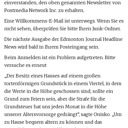
einverstanden, den oben genannten Newsletter von
Postmedia Network Inc. zu erhalten.
Eine Willkommens-E-Mail ist unterwegs. Wenn Sie es
nicht sehen, überprüfen Sie bitte Ihren Junk-Ordner.
Die nächste Ausgabe der Edmonton Journal Headline
News wird bald in Ihrem Posteingang sein.
Beim Anmelden ist ein Problem aufgetreten. Bitte
versuche es erneut
„Der Besitz eines Hauses auf einem großen
tortenförmigen Grundstück in einem Viertel, in dem
die Werte in die Höhe geschossen sind, sollte ein
Grund zum Feiern sein, aber die Strafe für die
Grundsteuer hat uns jeden Monat in die Höhe
unserer Altersvorsorge gedrängt“, sagte Onisko. „Um
zu Hause bequem altern zu können und das