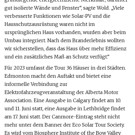
gut isolierte Wände und Fenster“, sagte Wold. „Viele
verbesserte Funktionen wie Solar-PV und die
Hausschutzausrüstung waren nicht im
ursprünglichen Haus vorhanden, wurden aber beim
Umbau integriert. Nach dem Branderlebnis wollten
wir sicherstellen, dass das Haus über mehr Effizienz
und ein zusätzliches Maß an Schutz verfügt.“
Für 2023 umfasst die Tour 36 Häuser in drei Städten.
Edmonton macht den Auftakt und bietet eine
informelle Verbindung zur
Elektrofahrzeugveranstaltung der Alberta Motor
Association. Eine Ausgabe in Calgary findet am 10.
und 11. Juni statt, eine Ausgabe in Lethbridge findet
am 17. Juni statt. Der Canmore-Eintrag steht nicht
mehr unter dem Banner der Eco Solar Tour Society.
Es wird vom Biosphere Institute of the Bow Valley