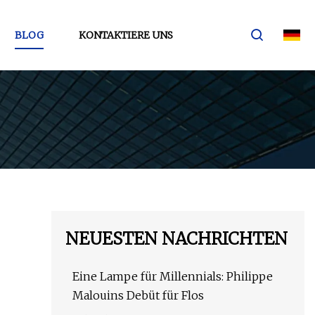
BLOG
KONTAKTIERE UNS
NEUESTEN NACHRICHTEN
Eine Lampe für Millennials: Philippe
Malouins Debüt für Flos