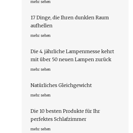
mehr sehen
17 Dinge, die Ihren dunklen Raum
aufhellen
mehr sehen
Die 4. jährliche Lampenmesse kehrt
mit über 50 neuen Lampen zurück
mehr sehen
Natürliches Gleichgewicht
mehr sehen
Die 10 besten Produkte für Ihr
perfektes Schlafzimmer
mehr sehen