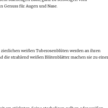
 ein Genuss für Augen und Nase.
, zierlichen weißen Tuberosenblüten werden an ihren
nd die strahlend weißen Blütenblätter machen sie zu eine