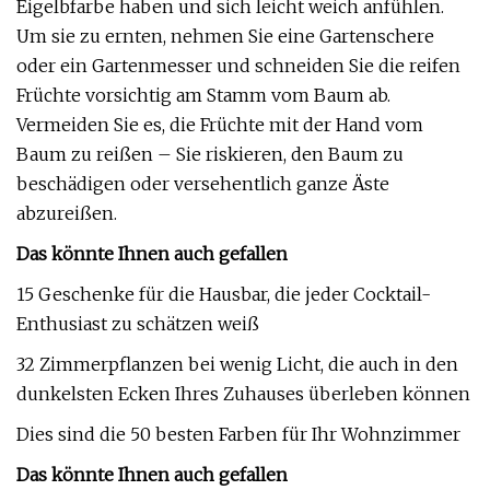
Eigelbfarbe haben und sich leicht weich anfühlen.
Um sie zu ernten, nehmen Sie eine Gartenschere
oder ein Gartenmesser und schneiden Sie die reifen
Früchte vorsichtig am Stamm vom Baum ab.
Vermeiden Sie es, die Früchte mit der Hand vom
Baum zu reißen – Sie riskieren, den Baum zu
beschädigen oder versehentlich ganze Äste
abzureißen.
Das könnte Ihnen auch gefallen
15 Geschenke für die Hausbar, die jeder Cocktail-
Enthusiast zu schätzen weiß
32 Zimmerpflanzen bei wenig Licht, die auch in den
dunkelsten Ecken Ihres Zuhauses überleben können
Dies sind die 50 besten Farben für Ihr Wohnzimmer
Das könnte Ihnen auch gefallen