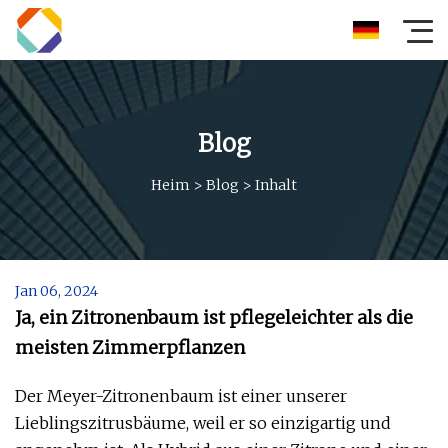
Blog
Heim
>
Blog
>
Inhalt
Jan 06, 2024
Ja, ein Zitronenbaum ist pflegeleichter als die
meisten Zimmerpflanzen
Der Meyer-Zitronenbaum ist einer unserer
Lieblingszitrusbäume, weil er so einzigartig und