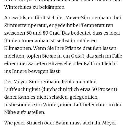
Winterblues zu bekämpfen.
Am wohlsten fühlt sich der Meyer-Zitronenbaum bei
Zimmertemperatur, er gedeiht bei Temperaturen
zwischen 50 und 80 Grad. Das bedeutet, dass es ideal
für den Innenanbau ist, selbst in milderen
Klimazonen. Wenn Sie Ihre Pflanze draußen lassen
möchten, topfen Sie sie in ein Gefäß, das sich im Falle
einer unerwarteten Hitzewelle oder Kaltfront leicht
ins Innere bewegen lässt.
Der Meyer-Zitronenbaum liebt eine milde
Luftfeuchtigkeit (durchschnittlich etwa 50 Prozent),
daher kann es nicht schaden, gelegentlich,
insbesondere im Winter, einen Luftbefeuchter in der
Nähe aufzustellen.
Wie jeder Strauch oder Baum muss auch Ihr Meyer-