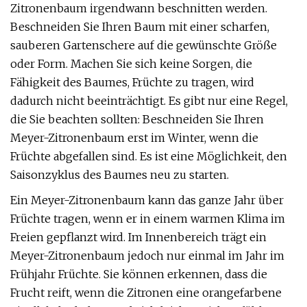
Zitronenbaum irgendwann beschnitten werden.
Beschneiden Sie Ihren Baum mit einer scharfen,
sauberen Gartenschere auf die gewünschte Größe
oder Form. Machen Sie sich keine Sorgen, die
Fähigkeit des Baumes, Früchte zu tragen, wird
dadurch nicht beeinträchtigt. Es gibt nur eine Regel,
die Sie beachten sollten: Beschneiden Sie Ihren
Meyer-Zitronenbaum erst im Winter, wenn die
Früchte abgefallen sind. Es ist eine Möglichkeit, den
Saisonzyklus des Baumes neu zu starten.
Ein Meyer-Zitronenbaum kann das ganze Jahr über
Früchte tragen, wenn er in einem warmen Klima im
Freien gepflanzt wird. Im Innenbereich trägt ein
Meyer-Zitronenbaum jedoch nur einmal im Jahr im
Frühjahr Früchte. Sie können erkennen, dass die
Frucht reift, wenn die Zitronen eine orangefarbene