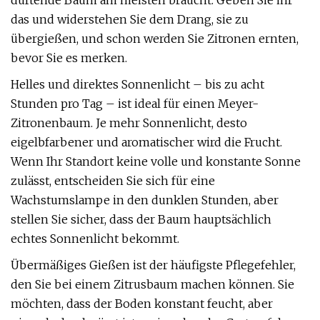
duftende Baum am meisten braucht. Geben Sie ihr
das und widerstehen Sie dem Drang, sie zu
übergießen, und schon werden Sie Zitronen ernten,
bevor Sie es merken.
Helles und direktes Sonnenlicht – bis zu acht
Stunden pro Tag – ist ideal für einen Meyer-
Zitronenbaum. Je mehr Sonnenlicht, desto
eigelbfarbener und aromatischer wird die Frucht.
Wenn Ihr Standort keine volle und konstante Sonne
zulässt, entscheiden Sie sich für eine
Wachstumslampe in den dunklen Stunden, aber
stellen Sie sicher, dass der Baum hauptsächlich
echtes Sonnenlicht bekommt.
Übermäßiges Gießen ist der häufigste Pflegefehler,
den Sie bei einem Zitrusbaum machen können. Sie
möchten, dass der Boden konstant feucht, aber