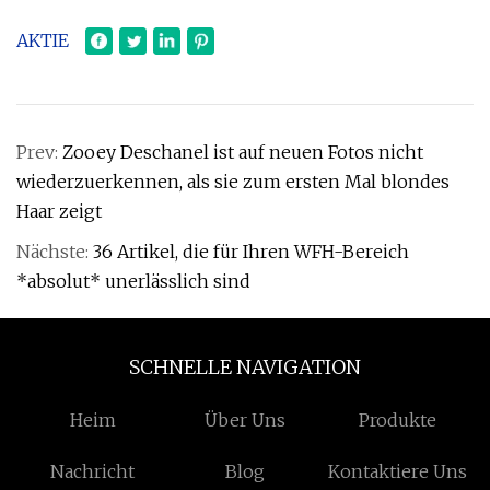
AKTIE
Prev:
Zooey Deschanel ist auf neuen Fotos nicht
wiederzuerkennen, als sie zum ersten Mal blondes
Haar zeigt
Nächste:
36 Artikel, die für Ihren WFH-Bereich
*absolut* unerlässlich sind
SCHNELLE NAVIGATION
Heim
Über Uns
Produkte
Nachricht
Blog
Kontaktiere Uns