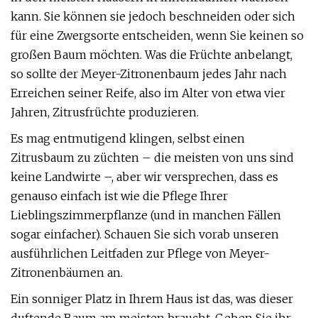
kann. Sie können sie jedoch beschneiden oder sich
für eine Zwergsorte entscheiden, wenn Sie keinen so
großen Baum möchten. Was die Früchte anbelangt,
so sollte der Meyer-Zitronenbaum jedes Jahr nach
Erreichen seiner Reife, also im Alter von etwa vier
Jahren, Zitrusfrüchte produzieren.
Es mag entmutigend klingen, selbst einen
Zitrusbaum zu züchten – die meisten von uns sind
keine Landwirte –, aber wir versprechen, dass es
genauso einfach ist wie die Pflege Ihrer
Lieblingszimmerpflanze (und in manchen Fällen
sogar einfacher). Schauen Sie sich vorab unseren
ausführlichen Leitfaden zur Pflege von Meyer-
Zitronenbäumen an.
Ein sonniger Platz in Ihrem Haus ist das, was dieser