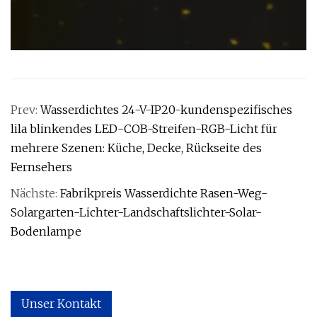
Prev:
Wasserdichtes 24-V-IP20-kundenspezifisches
lila blinkendes LED-COB-Streifen-RGB-Licht für
mehrere Szenen: Küche, Decke, Rückseite des
Fernsehers
Nächste:
Fabrikpreis Wasserdichte Rasen-Weg-
Solargarten-Lichter-Landschaftslichter-Solar-
Bodenlampe
Unser Kontakt