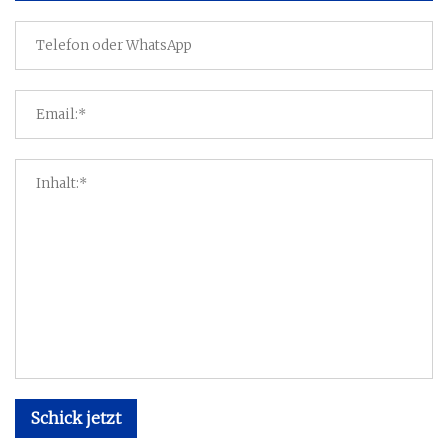
Schick jetzt