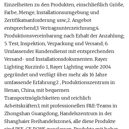
Einzelheiten zu den Produkten, einschließlich Größe,
Farbe, Menge, Installationsumgebung und
Zertifikatsanforderung usw.;2. Angebot
entsprechend;3. Vertragsunterzeichnung;4.
Produktionsvereinbarung nach Erhalt der Anzahlung;
5. Test, Inspektion, Verpackung und Versand; 6.
Umfassender Kundendienst mit entsprechenden
Versand- und Installationsdokumenten. Rayer
Lighting Kurzinfo 1, Rayer Lighting wurde 2004
gegründet und verfügt über mehr als 16 Jahre
umfassende Erfahrung2 , Produktionszentrum in
Henan, China, mit bequemen
Transportmöglichkeiten und reichlich
Arbeitskräften3, mit professionellen F&E-Teams in
Zhongshan Guangdong, Handelszentrum in der
Shanghaier Freihandelszone4, alle diese Produkte