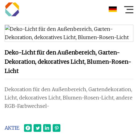
Deko-Licht für den Außenbereich, Garten-
Dekoration, dekoratives Licht, Blumen-Rosen-
Licht
Dekoration für den Außenbereich, Gartendekoration,
Licht, dekoratives Licht, Blumen-Rosen-Licht, andere
RGB-Farbwechsel-
AKTIE